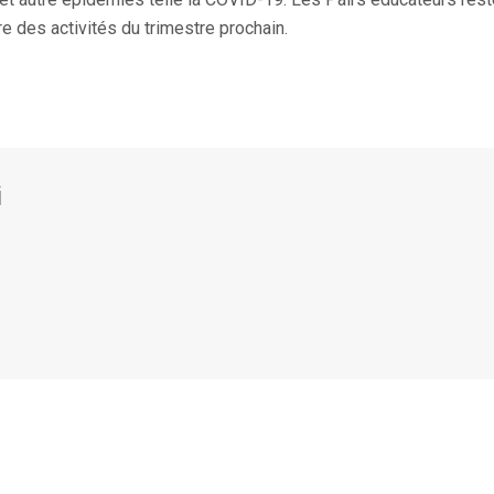
e des activités du trimestre prochain.
i