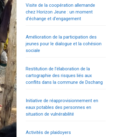
Visite de la coopération allemande
chez Horizon Jeune : un moment
d’échange et d’engagement
Amélioration de la participation des
jeunes pour le dialogue et la cohésion
sociale
Restitution de l’élaboration de la
cartographie des risques liés aux
conflits dans la commune de Dschang
Initiative de réapprovisionnement en
eaux potables des personnes en
situation de vulnérabilité
Activités de plaidoyers