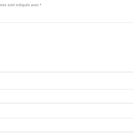
ires sont indiqués avec
*