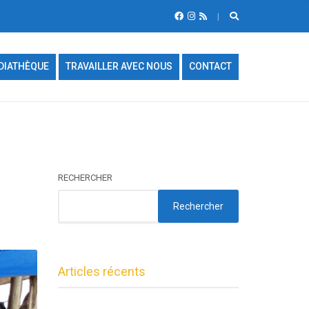
DIATHÈQUE
TRAVAILLER AVEC NOUS
CONTACT
RECHERCHER
Rechercher
Articles récents