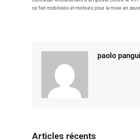
ce fait mobilisés et motivés pour la mise en œuvr
paolo pangu
Articles récents