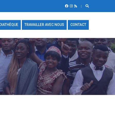
DIATHÈQUE
TRAVAILLER AVEC NOUS
CONTACT