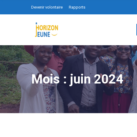
Devenir volontaire
Rapports
Mois :
juin 2024