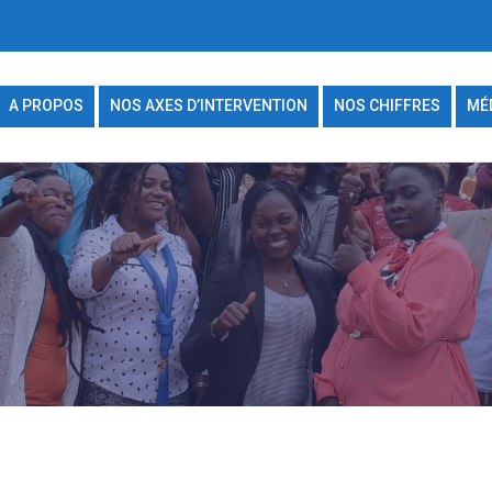
A PROPOS
NOS AXES D’INTERVENTION
NOS CHIFFRES
MÉ