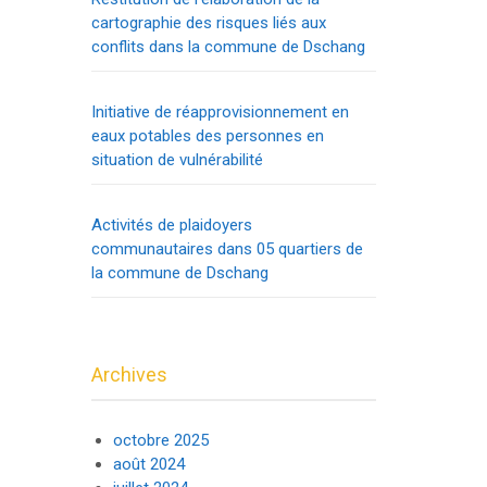
cartographie des risques liés aux
conflits dans la commune de Dschang
Initiative de réapprovisionnement en
eaux potables des personnes en
situation de vulnérabilité
Activités de plaidoyers
communautaires dans 05 quartiers de
la commune de Dschang
Archives
octobre 2025
août 2024