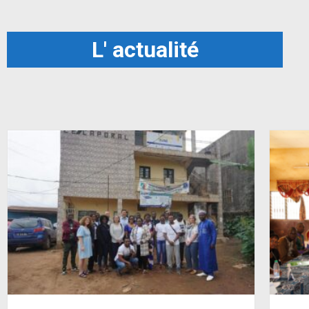
L' actualité