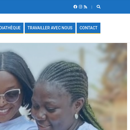
DIATHÈQUE
TRAVAILLER AVEC NOUS
CONTACT