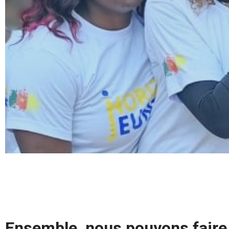
Ensemble, nous pouvons faire 