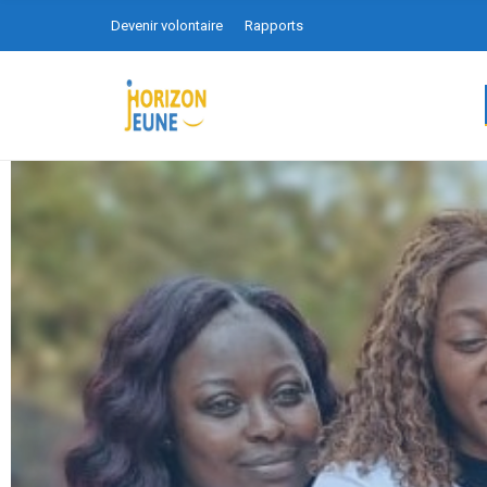
Devenir volontaire
Rapports