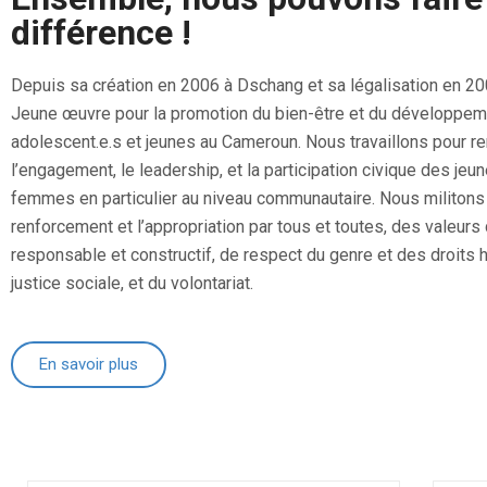
différence !
Depuis sa création en 2006 à Dschang et sa légalisation en 20
Jeune œuvre pour la promotion du bien-être et du développe
adolescent.e.s et jeunes au Cameroun. Nous travaillons pour re
l’engagement, le leadership, et la participation civique des jeu
femmes en particulier au niveau communautaire. Nous militons 
renforcement et l’appropriation par tous et toutes, des valeurs
responsable et constructif, de respect du genre et des droits 
justice sociale, et du volontariat.
En savoir plus