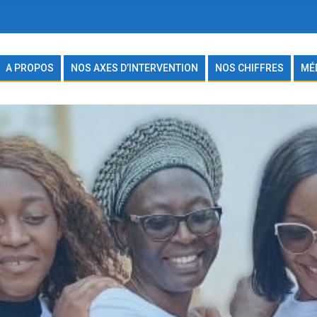
A PROPOS
NOS AXES D’INTERVENTION
NOS CHIFFRES
MÉ