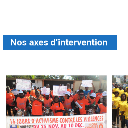
Nos axes d’intervention ​