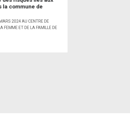
ns la commune de
 MARS 2024 AU CENTRE DE
A FEMME ET DE LA FAMILLE DE