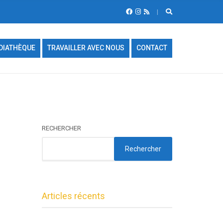
DIATHÈQUE
TRAVAILLER AVEC NOUS
CONTACT
RECHERCHER
Rechercher
Articles récents