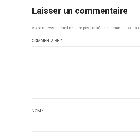
Laisser un commentaire
Votre adresse e-mail ne sera pas publiée.
Les champs obligato
COMMENTAIRE
*
NOM
*