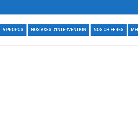
A PROPOS
NOS AXES D’INTERVENTION
NOS CHIFFRES
MÉ