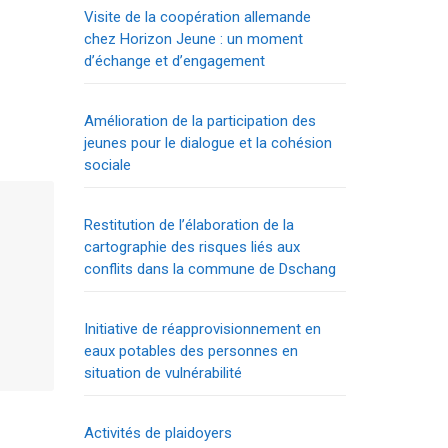
Visite de la coopération allemande
chez Horizon Jeune : un moment
d’échange et d’engagement
Amélioration de la participation des
jeunes pour le dialogue et la cohésion
sociale
Restitution de l’élaboration de la
cartographie des risques liés aux
conflits dans la commune de Dschang
Initiative de réapprovisionnement en
eaux potables des personnes en
situation de vulnérabilité
Activités de plaidoyers