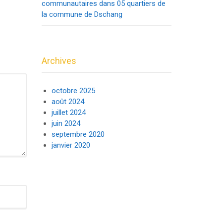
communautaires dans 05 quartiers de
la commune de Dschang
Archives
octobre 2025
août 2024
juillet 2024
juin 2024
septembre 2020
janvier 2020