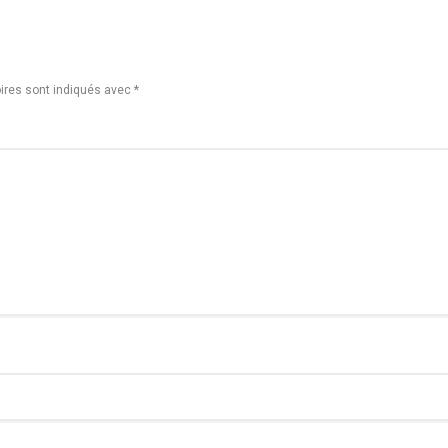
ires sont indiqués avec
*