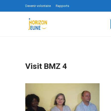
Devenir volontaire
Rapports
Visit BMZ 4