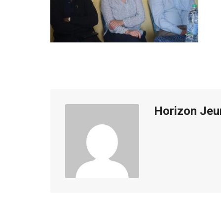
Horizon Jeu