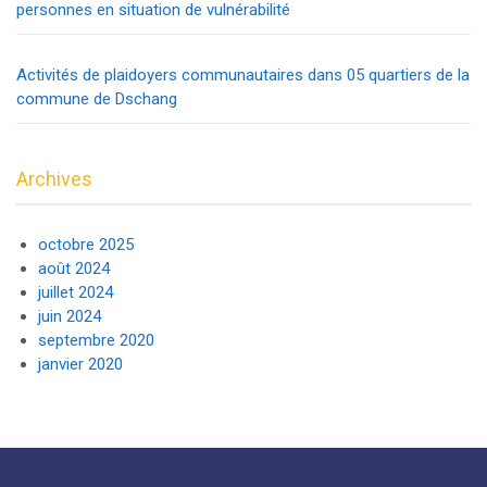
personnes en situation de vulnérabilité
Activités de plaidoyers communautaires dans 05 quartiers de la
commune de Dschang
Archives
octobre 2025
août 2024
juillet 2024
juin 2024
septembre 2020
janvier 2020