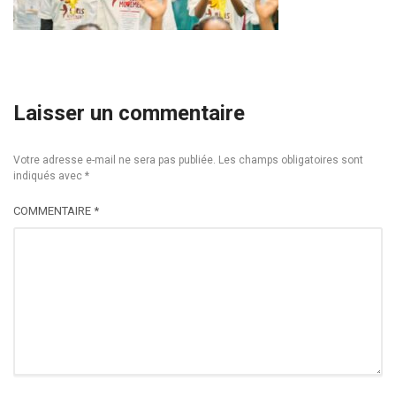
Laisser un commentaire
Votre adresse e-mail ne sera pas publiée.
Les champs obligatoires sont
indiqués avec
*
COMMENTAIRE
*