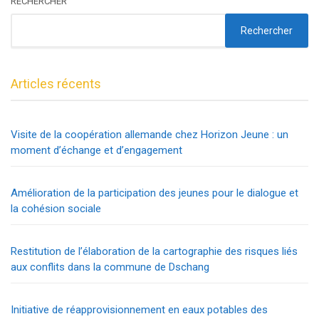
RECHERCHER
Rechercher
Articles récents
Visite de la coopération allemande chez Horizon Jeune : un
moment d’échange et d’engagement
Amélioration de la participation des jeunes pour le dialogue et
la cohésion sociale
Restitution de l’élaboration de la cartographie des risques liés
aux conflits dans la commune de Dschang
Initiative de réapprovisionnement en eaux potables des