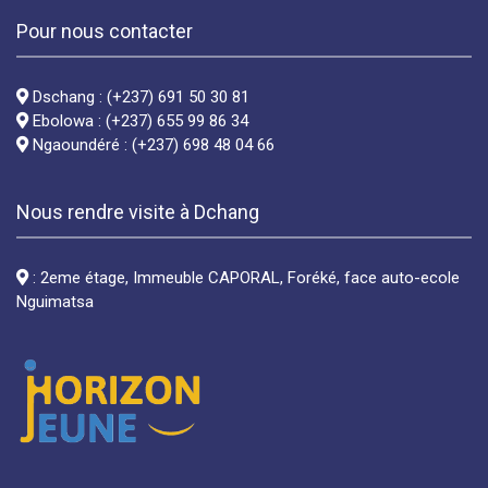
Pour nous contacter
Dschang : (+237) 691 50 30 81
Ebolowa : (+237) 655 99 86 34
Ngaoundéré : (+237) 698 48 04 66
Nous rendre visite à Dchang
: 2eme étage, Immeuble CAPORAL, Foréké, face auto-ecole
Nguimatsa