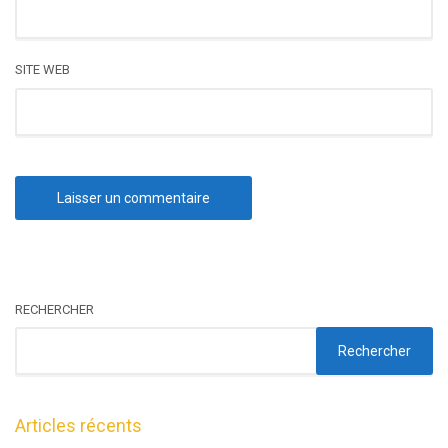
SITE WEB
RECHERCHER
Rechercher
Articles récents