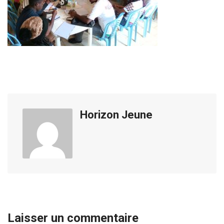
Horizon Jeune
Laisser un commentaire