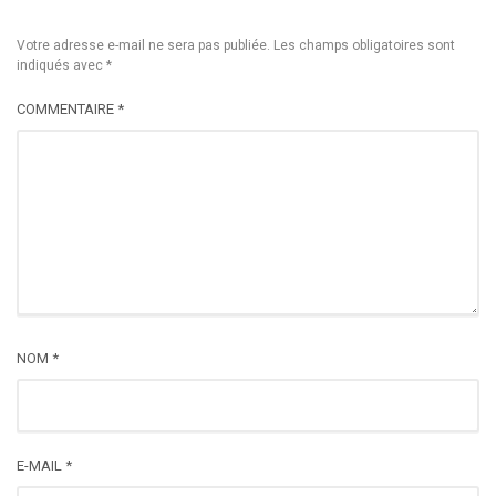
Votre adresse e-mail ne sera pas publiée.
Les champs obligatoires sont
indiqués avec
*
COMMENTAIRE
*
NOM
*
E-MAIL
*