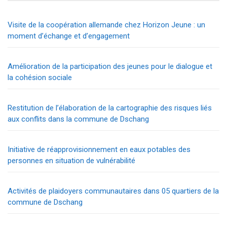
Visite de la coopération allemande chez Horizon Jeune : un
moment d’échange et d’engagement
Amélioration de la participation des jeunes pour le dialogue et
la cohésion sociale
Restitution de l’élaboration de la cartographie des risques liés
aux conflits dans la commune de Dschang
Initiative de réapprovisionnement en eaux potables des
personnes en situation de vulnérabilité
Activités de plaidoyers communautaires dans 05 quartiers de la
commune de Dschang