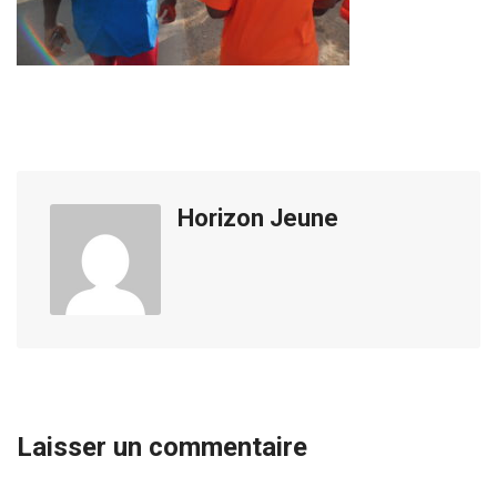
Horizon Jeune
Laisser un commentaire