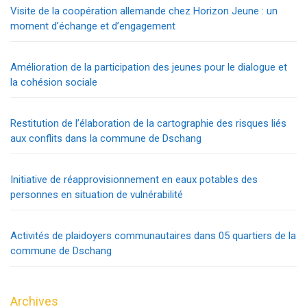
Visite de la coopération allemande chez Horizon Jeune : un
moment d’échange et d’engagement
Amélioration de la participation des jeunes pour le dialogue et
la cohésion sociale
Restitution de l’élaboration de la cartographie des risques liés
aux conflits dans la commune de Dschang
Initiative de réapprovisionnement en eaux potables des
personnes en situation de vulnérabilité
Activités de plaidoyers communautaires dans 05 quartiers de la
commune de Dschang
Archives