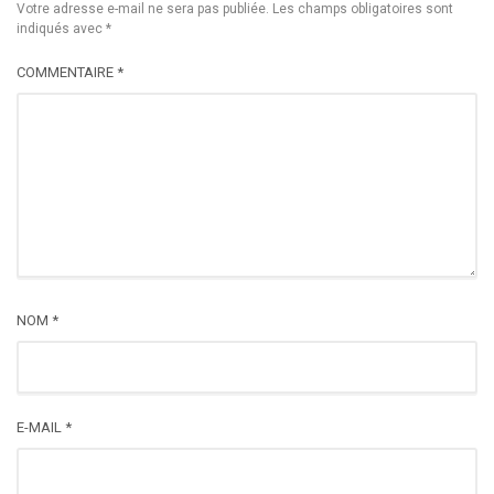
Votre adresse e-mail ne sera pas publiée.
Les champs obligatoires sont
indiqués avec
*
COMMENTAIRE
*
NOM
*
E-MAIL
*