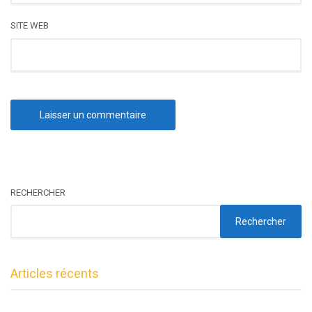
SITE WEB
RECHERCHER
Rechercher
Articles récents