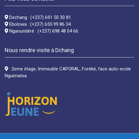
Dschang : (+237) 691 50 30 81
Ebolowa : (+237) 655 99 86 34
Ngaoundéré : (+237) 698 48 04 66
Nous rendre visite à Dchang
: 2eme étage, Immeuble CAPORAL, Foréké, face auto-ecole
Nguimatsa