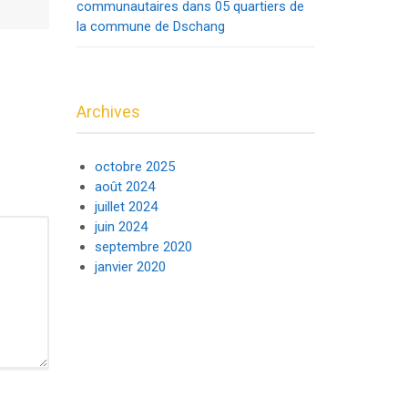
communautaires dans 05 quartiers de
la commune de Dschang
Archives
octobre 2025
août 2024
juillet 2024
juin 2024
septembre 2020
janvier 2020