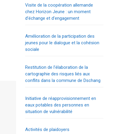
Visite de la coopération allemande
chez Horizon Jeune : un moment
d’échange et d’engagement
Amélioration de la participation des
jeunes pour le dialogue et la cohésion
sociale
Restitution de l’élaboration de la
cartographie des risques liés aux
conflits dans la commune de Dschang
Initiative de réapprovisionnement en
eaux potables des personnes en
situation de vulnérabilité
Activités de plaidoyers