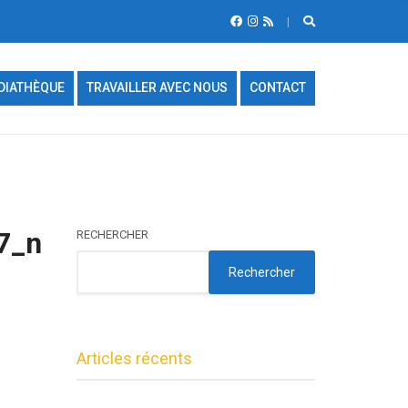
DIATHÈQUE
TRAVAILLER AVEC NOUS
CONTACT
7_n
RECHERCHER
Rechercher
Articles récents