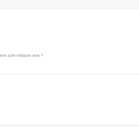
ires sont indiqués avec
*