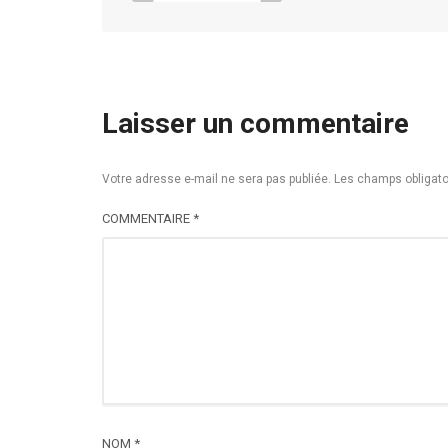
Laisser un commentaire
Votre adresse e-mail ne sera pas publiée.
Les champs obligato
COMMENTAIRE
*
NOM
*