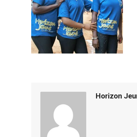
Horizon Jeu