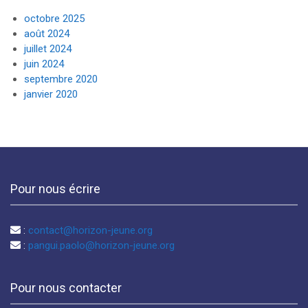
octobre 2025
août 2024
juillet 2024
juin 2024
septembre 2020
janvier 2020
Pour nous écrire
:
contact@horizon-jeune.org
:
pangui.paolo@horizon-jeune.org
Pour nous contacter