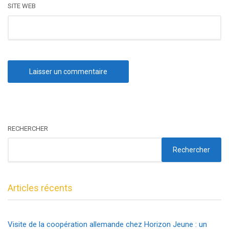
SITE WEB
RECHERCHER
Rechercher
Articles récents
Visite de la coopération allemande chez Horizon Jeune : un