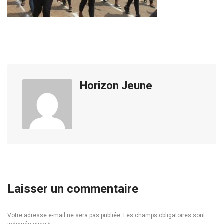
Horizon Jeune
Laisser un commentaire
Votre adresse e-mail ne sera pas publiée.
Les champs obligatoires sont