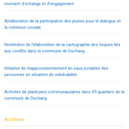
moment d’échange et d’engagement
Amélioration de la participation des jeunes pour le dialogue et
la cohésion sociale
Restitution de l’élaboration de la cartographie des risques liés
aux conflits dans la commune de Dschang
Initiative de réapprovisionnement en eaux potables des
personnes en situation de vulnérabilité
Activités de plaidoyers communautaires dans 05 quartiers de la
commune de Dschang
Archives