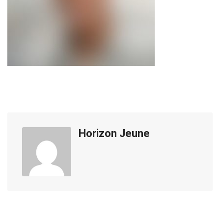
Horizon Jeune