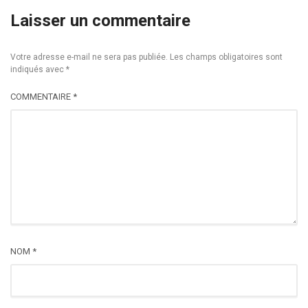
Laisser un commentaire
Votre adresse e-mail ne sera pas publiée.
Les champs obligatoires sont
indiqués avec
*
COMMENTAIRE
*
NOM
*