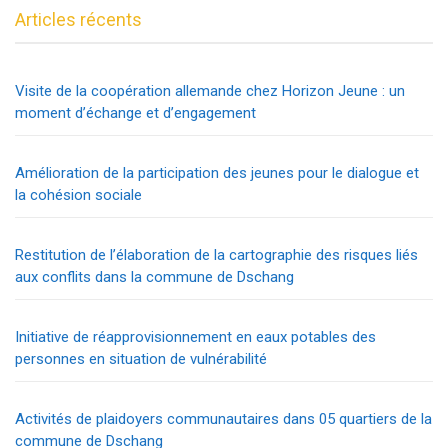
Articles récents
Visite de la coopération allemande chez Horizon Jeune : un
moment d’échange et d’engagement
Amélioration de la participation des jeunes pour le dialogue et
la cohésion sociale
Restitution de l’élaboration de la cartographie des risques liés
aux conflits dans la commune de Dschang
Initiative de réapprovisionnement en eaux potables des
personnes en situation de vulnérabilité
Activités de plaidoyers communautaires dans 05 quartiers de la
commune de Dschang