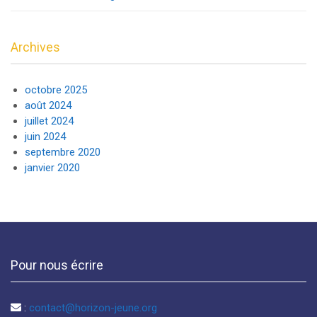
Archives
octobre 2025
août 2024
juillet 2024
juin 2024
septembre 2020
janvier 2020
Pour nous écrire
:
contact@horizon-jeune.org