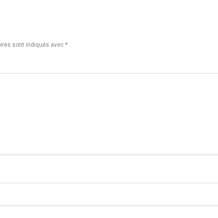
ires sont indiqués avec
*