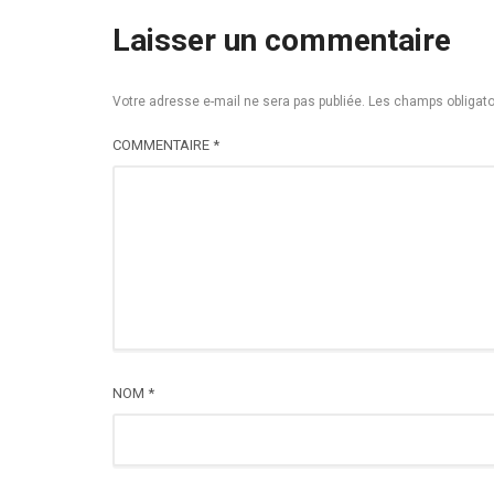
Laisser un commentaire
Votre adresse e-mail ne sera pas publiée.
Les champs obligato
COMMENTAIRE
*
NOM
*