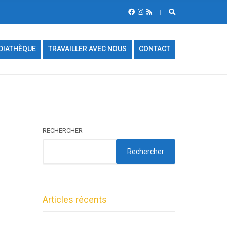
DIATHÈQUE
TRAVAILLER AVEC NOUS
CONTACT
RECHERCHER
Rechercher
Articles récents