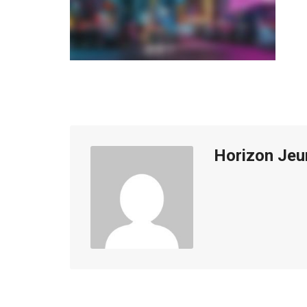
Horizon Jeu