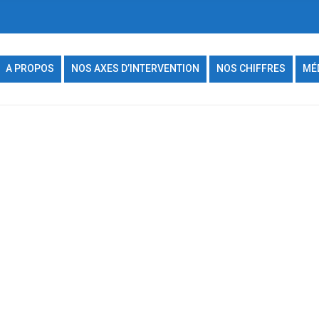
A PROPOS
NOS AXES D’INTERVENTION
NOS CHIFFRES
MÉ