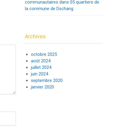
communautaires dans 05 quartiers de
la commune de Dschang
Archives
octobre 2025
août 2024
juillet 2024
juin 2024
septembre 2020
janvier 2020