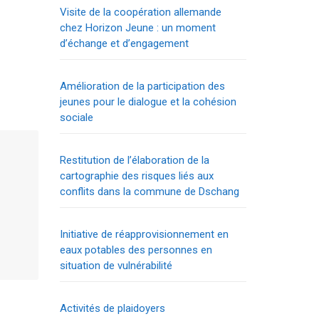
Visite de la coopération allemande
chez Horizon Jeune : un moment
d’échange et d’engagement
Amélioration de la participation des
jeunes pour le dialogue et la cohésion
sociale
Restitution de l’élaboration de la
cartographie des risques liés aux
conflits dans la commune de Dschang
Initiative de réapprovisionnement en
eaux potables des personnes en
situation de vulnérabilité
Activités de plaidoyers