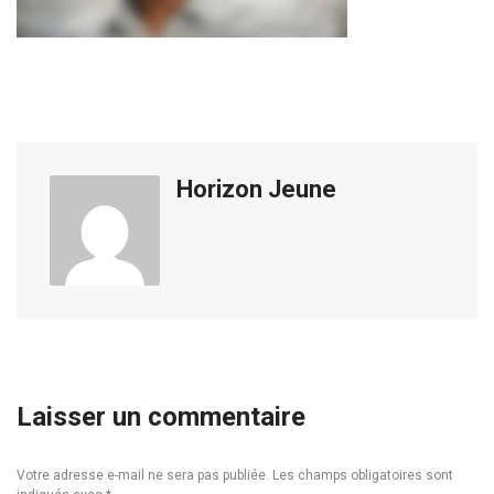
Horizon Jeune
Laisser un commentaire
Votre adresse e-mail ne sera pas publiée.
Les champs obligatoires sont