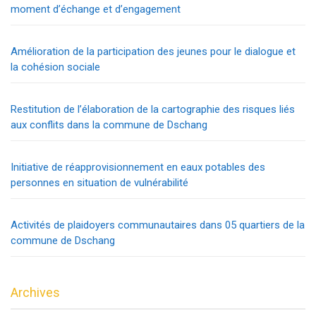
moment d’échange et d’engagement
Amélioration de la participation des jeunes pour le dialogue et
la cohésion sociale
Restitution de l’élaboration de la cartographie des risques liés
aux conflits dans la commune de Dschang
Initiative de réapprovisionnement en eaux potables des
personnes en situation de vulnérabilité
Activités de plaidoyers communautaires dans 05 quartiers de la
commune de Dschang
Archives