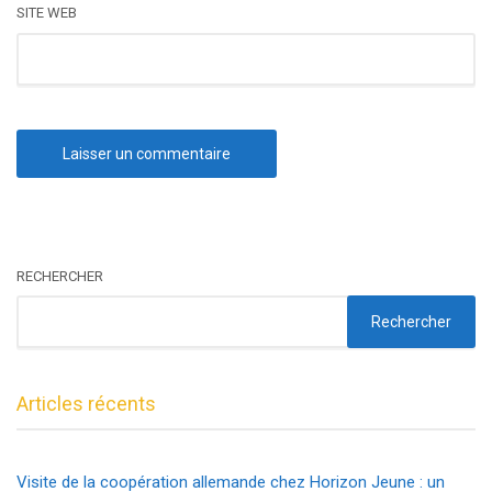
SITE WEB
RECHERCHER
Rechercher
Articles récents
Visite de la coopération allemande chez Horizon Jeune : un