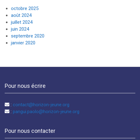
octobre 2025
août 2024
juillet 2024
juin 2024
septembre 2020
janvier 2020
Pour nous écrire
:
contact@horizon-jeune.org
:
pangui.paolo@horizon-jeune.org
Pour nous contacter