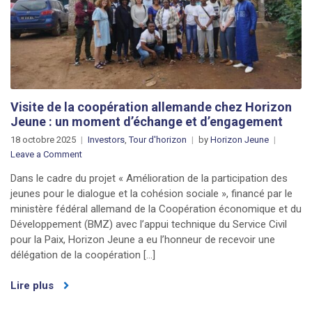
Visite de la coopération allemande chez Horizon
Jeune : un moment d’échange et d’engagement
18 octobre 2025
Investors
,
Tour d'horizon
by
Horizon Jeune
Leave a Comment
Dans le cadre du projet « Amélioration de la participation des
jeunes pour le dialogue et la cohésion sociale », financé par le
ministère fédéral allemand de la Coopération économique et du
Développement (BMZ) avec l’appui technique du Service Civil
pour la Paix, Horizon Jeune a eu l’honneur de recevoir une
délégation de la coopération […]
Lire plus