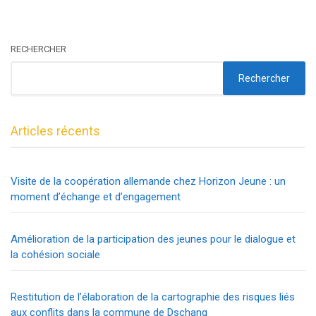
RECHERCHER
Rechercher
Articles récents
Visite de la coopération allemande chez Horizon Jeune : un
moment d’échange et d’engagement
Amélioration de la participation des jeunes pour le dialogue et
la cohésion sociale
Restitution de l’élaboration de la cartographie des risques liés
aux conflits dans la commune de Dschang