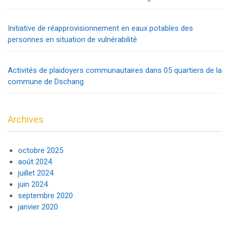
Initiative de réapprovisionnement en eaux potables des
personnes en situation de vulnérabilité
Activités de plaidoyers communautaires dans 05 quartiers de la
commune de Dschang
Archives
octobre 2025
août 2024
juillet 2024
juin 2024
septembre 2020
janvier 2020