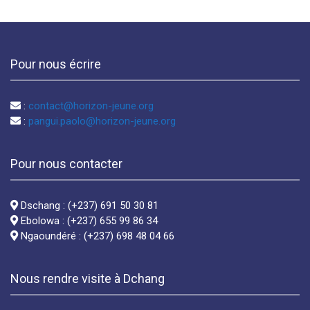
Pour nous écrire
:
contact@horizon-jeune.org
:
pangui.paolo@horizon-jeune.org
Pour nous contacter
Dschang : (+237) 691 50 30 81
Ebolowa : (+237) 655 99 86 34
Ngaoundéré : (+237) 698 48 04 66
Nous rendre visite à Dchang